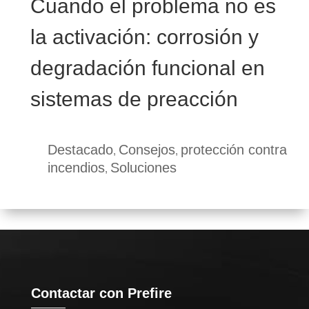
Cuando el problema no es
la activación: corrosión y
degradación funcional en
sistemas de preacción
Destacado
Consejos
protección contra
,
,
incendios
Soluciones
,
Contactar con Prefire