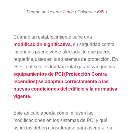
Tiempo de lectura:
2 min
( Palabras:
649
)
Cuando un establecimiento sufre una
modificación significativa
, su seguridad contra
incendios puede verse afectada, lo que puede
requerir ajustes en los sistemas de protección. En
este contexto, es fundamental garantizar que los
equipamientos de PCI (Protección Contra
Incendios) se adapten correctamente a las
nuevas condiciones del edificio y la normativa
vigente.
Este artículo aborda cómo influyen las
modificaciones en los sistemas de PCI y qué
aspectos deben considerarse para asegurar su