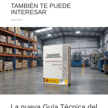
TAMBIÉN TE PUEDE
INTERESAR
La nueva Guía Técnica del