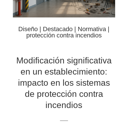
Diseño
|
Destacado
|
Normativa
|
protección contra incendios
Modificación significativa
en un establecimiento:
impacto en los sistemas
de protección contra
incendios