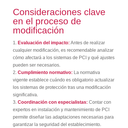
Consideraciones clave
en el proceso de
modificación
Evaluación del impacto:
Antes de realizar
cualquier modificación, es recomendable analizar
cómo afectará a los sistemas de PCI y qué ajustes
pueden ser necesarios.
Cumplimiento normativo:
La normativa
vigente establece cuándo es obligatorio actualizar
los sistemas de protección tras una modificación
significativa.
Coordinación con especialistas:
Contar con
expertos en instalación y mantenimiento de PCI
permite diseñar las adaptaciones necesarias para
garantizar la seguridad del establecimiento.