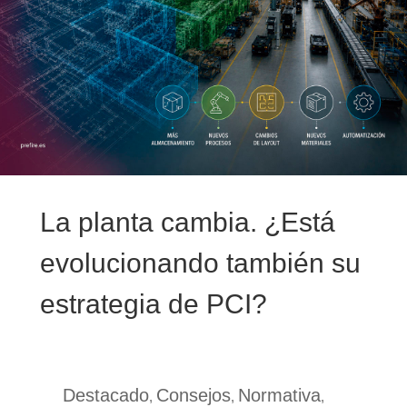
La planta cambia. ¿Está
evolucionando también su
estrategia de PCI?
Destacado
Consejos
Normativa
,
,
,