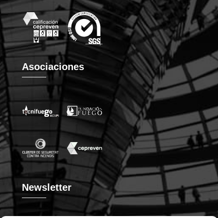
Asociaciones
Newsletter