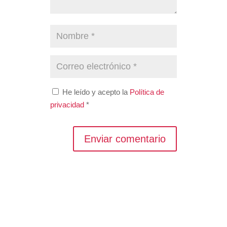
He leído y acepto la
Política de
privacidad
*
Enviar comentario