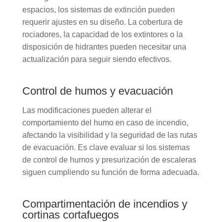
espacios, los sistemas de extinción pueden
requerir ajustes en su diseño. La cobertura de
rociadores, la capacidad de los extintores o la
disposición de hidrantes pueden necesitar una
actualización para seguir siendo efectivos.
Control de humos y evacuación
Las modificaciones pueden alterar el
comportamiento del humo en caso de incendio,
afectando la visibilidad y la seguridad de las rutas
de evacuación. Es clave evaluar si los sistemas
de control de humos y presurización de escaleras
siguen cumpliendo su función de forma adecuada.
Compartimentación de incendios y
cortinas cortafuegos