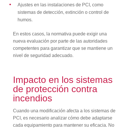
Ajustes en las instalaciones de PCI, como
sistemas de detección, extinción o control de
humos.
En estos casos, la normativa puede exigir una
nueva evaluación por parte de las autoridades
competentes para garantizar que se mantiene un
nivel de seguridad adecuado.
Impacto en los sistemas
de protección contra
incendios
Cuando una modificación afecta a los sistemas de
PCI, es necesario analizar cómo debe adaptarse
cada equipamiento para mantener su eficacia. No