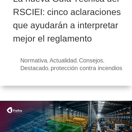
RSCIEI: cinco aclaraciones
que ayudarán a interpretar
mejor el reglamento
Normativa
Actualidad
Consejos
,
,
,
Destacado
protección contra incendios
,