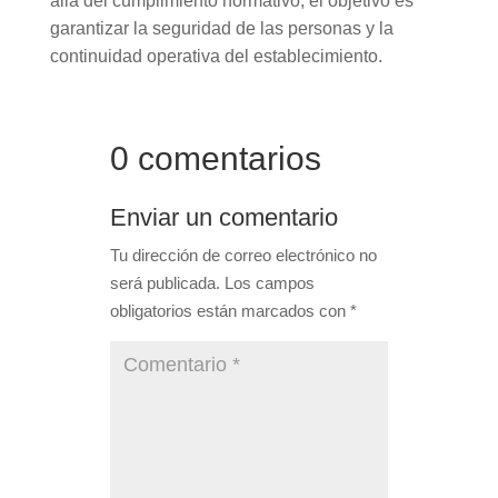
allá del cumplimiento normativo, el objetivo es
garantizar la seguridad de las personas y la
continuidad operativa del establecimiento.
0 comentarios
Enviar un comentario
Tu dirección de correo electrónico no
será publicada.
Los campos
obligatorios están marcados con
*