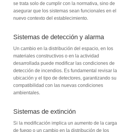
se trata solo de cumplir con la normativa, sino de
asegurar que los sistemas sean funcionales en el
nuevo contexto del establecimiento.
Sistemas de detección y alarma
Un cambio en la distribución del espacio, en los
materiales constructivos o en la actividad
desarrollada puede modificar las condiciones de
detección de incendios. Es fundamental revisar la
ubicación y el tipo de detectores, garantizando su
compatibilidad con las nuevas condiciones
ambientales.
Sistemas de extinción
Si la modificación implica un aumento de la carga
de fuego o un cambio en la distribución de los