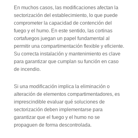
En muchos casos, las modificaciones afectan la
sectorización del establecimiento, lo que puede
comprometer la capacidad de contención del
fuego y el humo. En este sentido, las cortinas
cortafuegos juegan un papel fundamental al
permitir una compartimentación flexible y eficiente.
Su correcta instalación y mantenimiento es clave
para garantizar que cumplan su función en caso
de incendio.
Si una modificación implica la eliminación o
alteración de elementos compartimentadores, es
imprescindible evaluar qué soluciones de
sectorización deben implementarse para
garantizar que el fuego y el humo no se
propaguen de forma descontrolada.