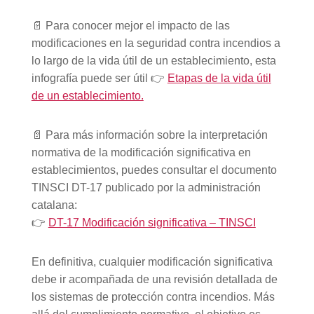
📄 Para conocer mejor el impacto de las
modificaciones en la seguridad contra incendios a
lo largo de la vida útil de un establecimiento, esta
infografía puede ser útil 👉
Etapas de la vida útil
de un establecimiento.
📄 Para más información sobre la interpretación
normativa de la modificación significativa en
establecimientos, puedes consultar el documento
TINSCI DT-17 publicado por la administración
catalana:
👉
DT-17 Modificación significativa – TINSCI
En definitiva, cualquier modificación significativa
debe ir acompañada de una revisión detallada de
los sistemas de protección contra incendios. Más