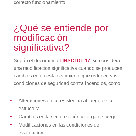
correcto funcionamiento.
¿Qué se entiende por
modificación
significativa?
Según el documento
TINSCI DT-17
, se considera
una modificación significativa cuando se producen
cambios en un establecimiento que reducen sus
condiciones de seguridad contra incendios, como:
Alteraciones en la resistencia al fuego de la
estructura.
Cambios en la sectorización y carga de fuego.
Modificaciones en las condiciones de
evacuación.