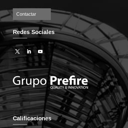
Contactar
Redes Sociales
Calificaciones