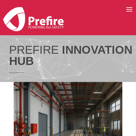
PREFIRE
INNOVATION
HUB