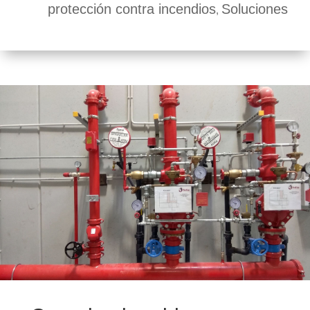
protección contra incendios
Soluciones
,